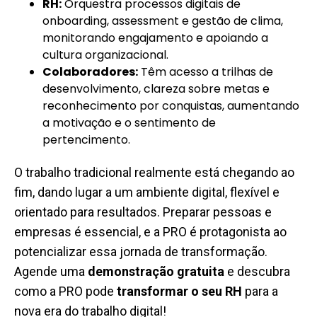
RH:
Orquestra processos digitais de
onboarding, assessment e gestão de clima,
monitorando engajamento e apoiando a
cultura organizacional.
Colaboradores:
Têm acesso a trilhas de
desenvolvimento, clareza sobre metas e
reconhecimento por conquistas, aumentando
a motivação e o sentimento de
pertencimento.
O trabalho tradicional realmente está chegando ao
fim, dando lugar a um ambiente digital, flexível e
orientado para resultados. Preparar pessoas e
empresas é essencial, e a PRO é protagonista ao
potencializar essa jornada de transformação.
Agende uma
demonstração gratuita
e descubra
como a PRO pode
transformar o seu RH
para a
nova era do trabalho digital!