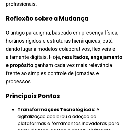
profissionais.
Reflexão sobre a Mudança
O antigo paradigma, baseado em presença física,
horários rígidos e estruturas hierárquicas, está
dando lugar a modelos colaborativos, flexíveis e
altamente digitais. Hoje,
resultados, engajamento
e propósito
ganham cada vez mais relevância
frente ao simples controle de jornadas e
processos.
Principais Pontos
Transformações Tecnológicas:
A
digitalização acelerou a adoção de
plataformas e ferramentas inovadoras para