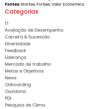
Fontes:
Startse, Forbes, Valor Econômico.
Categorias
1:1
Avaliação de Desempenho
Carreira & Sucessão
Diversidade
Feedback
Liderança
Mercado de trabalho
Metas e Objetivos
News
Onboarding
Ouvidoria
PDI
Pesquisa de Clima