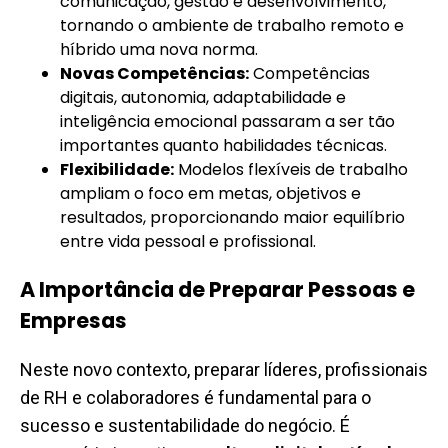
comunicação, gestão e desenvolvimento,
tornando o ambiente de trabalho remoto e
híbrido uma nova norma.
Novas Competências:
Competências
digitais, autonomia, adaptabilidade e
inteligência emocional passaram a ser tão
importantes quanto habilidades técnicas.
Flexibilidade:
Modelos flexíveis de trabalho
ampliam o foco em metas, objetivos e
resultados, proporcionando maior equilíbrio
entre vida pessoal e profissional.
A Importância de Preparar Pessoas e
Empresas
Neste novo contexto, preparar líderes, profissionais
de RH e colaboradores é fundamental para o
sucesso e sustentabilidade do negócio. É