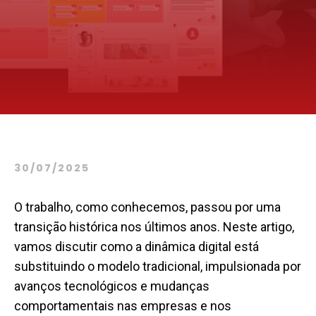
30/07/2025
O trabalho, como conhecemos, passou por uma
transição histórica nos últimos anos. Neste artigo,
vamos discutir como a dinâmica digital está
substituindo o modelo tradicional, impulsionada por
avanços tecnológicos e mudanças
comportamentais nas empresas e nos