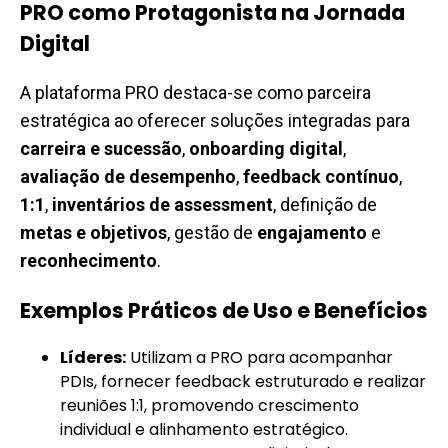
PRO como Protagonista na Jornada
Digital
A plataforma PRO destaca-se como parceira
estratégica ao oferecer soluções integradas para
carreira e sucessão
,
onboarding digital
,
avaliação de desempenho
,
feedback contínuo
,
1:1
,
inventários de assessment
, definição de
metas e objetivos
, gestão de
engajamento
e
reconhecimento
.
Exemplos Práticos de Uso e Benefícios
Líderes:
Utilizam a PRO para acompanhar
PDIs, fornecer feedback estruturado e realizar
reuniões 1:1, promovendo crescimento
individual e alinhamento estratégico.