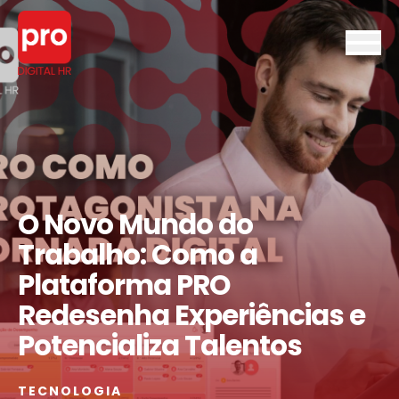
O Novo Mundo do
Trabalho: Como a
Plataforma PRO
Redesenha Experiências e
Potencializa Talentos
TECNOLOGIA