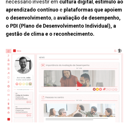
necessário investir em
cultura digital
,
estímulo ao
aprendizado contínuo
e
plataformas que apoiem
o desenvolvimento
, a
avaliação de desempenho,
o PDI (Plano de Desenvolvimento Individual), a
gestão de clima e o reconhecimento.