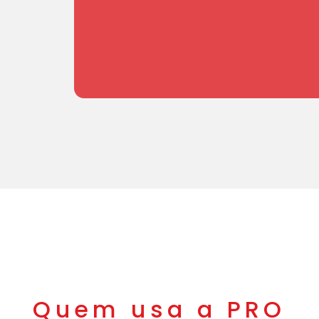
Quem usa a PRO