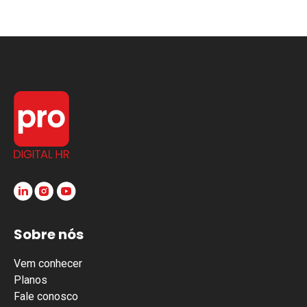
Sobre nós
Vem conhecer
Planos
Fale conosco