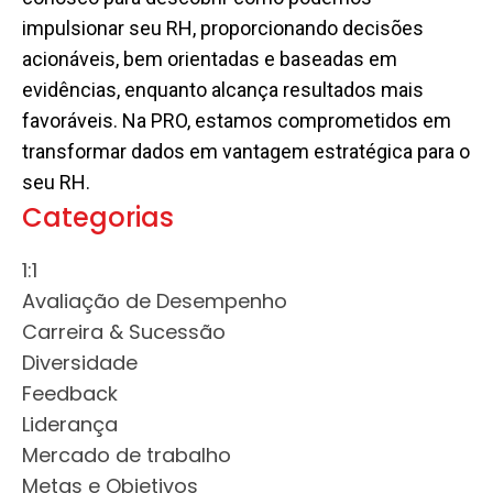
impulsionar seu RH, proporcionando decisões
acionáveis, bem orientadas e baseadas em
evidências, enquanto alcança resultados mais
favoráveis. Na PRO, estamos comprometidos em
transformar dados em vantagem estratégica para o
seu RH.
Categorias
1:1
Avaliação de Desempenho
Carreira & Sucessão
Diversidade
Feedback
Liderança
Mercado de trabalho
Metas e Objetivos