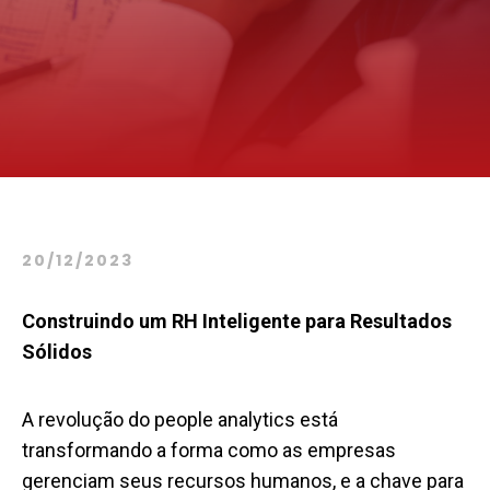
20/12/2023
Construindo um RH Inteligente para Resultados
Sólidos
A revolução do people analytics está
transformando a forma como as empresas
gerenciam seus recursos humanos, e a chave para