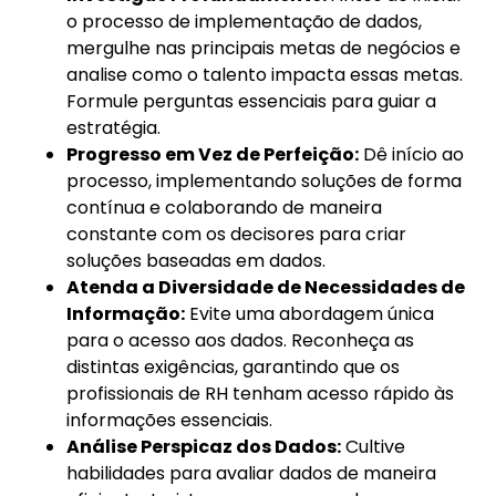
o processo de implementação de dados,
mergulhe nas principais metas de negócios e
analise como o talento impacta essas metas.
Formule perguntas essenciais para guiar a
estratégia.
Progresso em Vez de Perfeição:
Dê início ao
processo, implementando soluções de forma
contínua e colaborando de maneira
constante com os decisores para criar
soluções baseadas em dados.
Atenda a Diversidade de Necessidades de
Informação:
Evite uma abordagem única
para o acesso aos dados. Reconheça as
distintas exigências, garantindo que os
profissionais de RH tenham acesso rápido às
informações essenciais.
Análise Perspicaz dos Dados:
Cultive
habilidades para avaliar dados de maneira