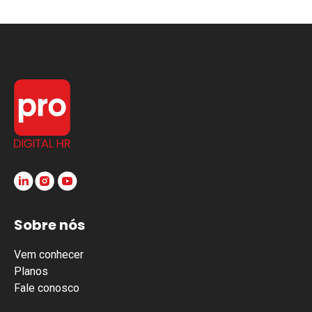
Sobre nós
Vem conhecer
Planos
Fale conosco