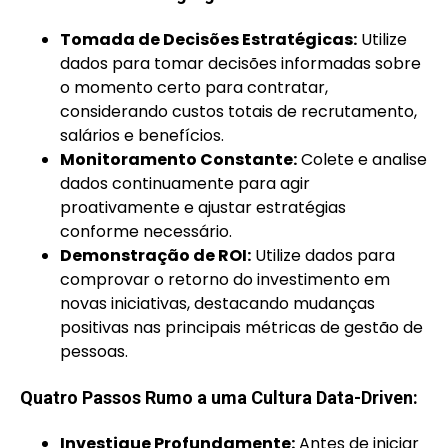
Tomada de Decisões Estratégicas:
Utilize
dados para tomar decisões informadas sobre
o momento certo para contratar,
considerando custos totais de recrutamento,
salários e benefícios.
Monitoramento Constante:
Colete e analise
dados continuamente para agir
proativamente e ajustar estratégias
conforme necessário.
Demonstração de ROI:
Utilize dados para
comprovar o retorno do investimento em
novas iniciativas, destacando mudanças
positivas nas principais métricas de gestão de
pessoas.
Quatro Passos Rumo a uma Cultura Data-Driven:
Investigue Profundamente:
Antes de iniciar