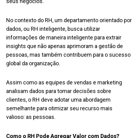
seus negócios.
No contexto do RH, um departamento orientado por
dados, ou RH inteligente, busca utilizar
informações de maneira inteligente para extrair
insights que não apenas aprimoram a gestão de
pessoas, mas também contribuem para o sucesso
global da organização.
Assim como as equipes de vendas e marketing
analisam dados para tomar decisões sobre
clientes, o RH deve adotar uma abordagem
semelhante para otimizar seu recurso mais
valioso: as pessoas.
Como o RH Pode Agregar Valor com Dados?