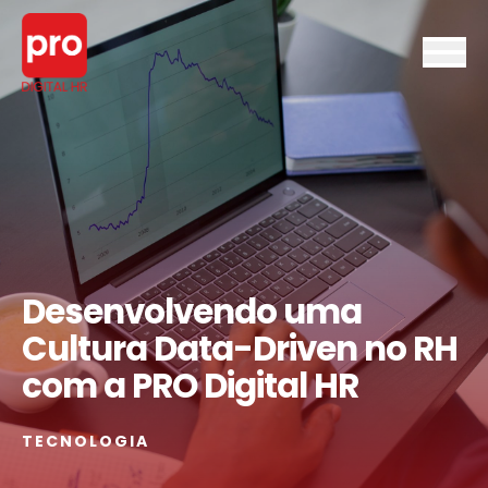
Desenvolvendo uma
Cultura Data-Driven no RH
com a PRO Digital HR
TECNOLOGIA