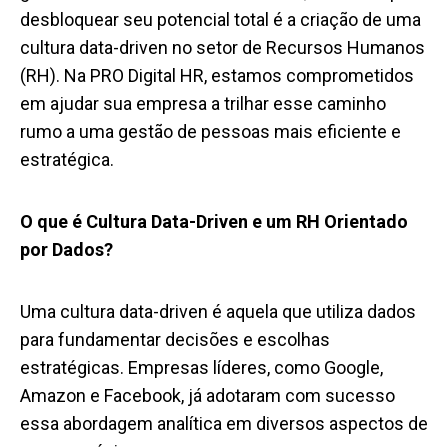
desbloquear seu potencial total é a criação de uma
cultura data-driven no setor de Recursos Humanos
(RH). Na PRO Digital HR, estamos comprometidos
em ajudar sua empresa a trilhar esse caminho
rumo a uma gestão de pessoas mais eficiente e
estratégica.
O que é Cultura Data-Driven e um RH Orientado
por Dados?
Uma cultura data-driven é aquela que utiliza dados
para fundamentar decisões e escolhas
estratégicas. Empresas líderes, como Google,
Amazon e Facebook, já adotaram com sucesso
essa abordagem analítica em diversos aspectos de