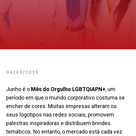
04/06/2026
Junho é o
Mês do Orgulho LGBTQIAPN+
, um
período em que o mundo corporativo costuma se
encher de cores. Muitas empresas alteram os
seus logotipos nas redes sociais, promovem
palestras inspiradoras e distribuem brindes
temáticos. No entanto, o mercado está cada vez