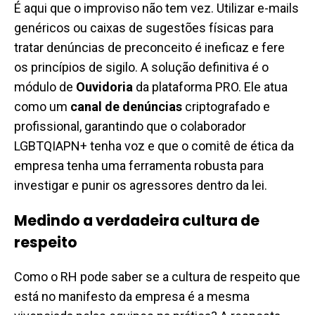
É aqui que o improviso não tem vez. Utilizar e-mails
genéricos ou caixas de sugestões físicas para
tratar denúncias de preconceito é ineficaz e fere
os princípios de sigilo. A solução definitiva é o
módulo de
Ouvidoria
da plataforma PRO. Ele atua
como um
canal de denúncias
criptografado e
profissional, garantindo que o colaborador
LGBTQIAPN+ tenha voz e que o comitê de ética da
empresa tenha uma ferramenta robusta para
investigar e punir os agressores dentro da lei.
Medindo a verdadeira cultura de
respeito
Como o RH pode saber se a cultura de respeito que
está no manifesto da empresa é a mesma