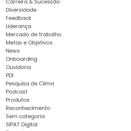
Carreira & Sucessão
Diversidade
Feedback
Liderança
Mercado de trabalho
Metas e Objetivos
News
Onboarding
Ouvidoria
PDI
Pesquisa de Clima
Podcast
Produtos
Reconhecimento
Sem categoria
SIPAT Digital