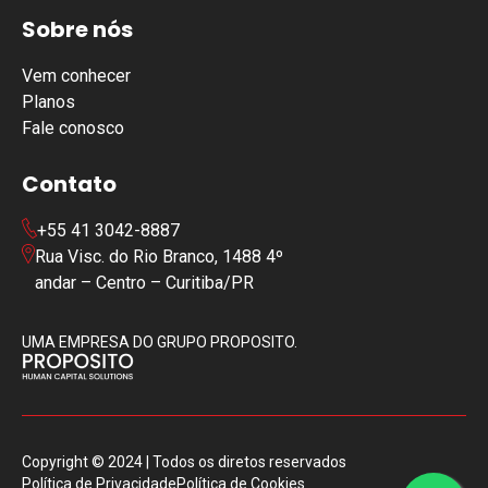
Sobre nós
Vem conhecer
Planos
Fale conosco
Contato
+55 41 3042-8887
Rua Visc. do Rio Branco, 1488 4º
andar – Centro – Curitiba/PR
UMA EMPRESA DO GRUPO PROPOSITO.
Copyright © 2024 | Todos os diretos reservados
Política de Privacidade
Política de Cookies