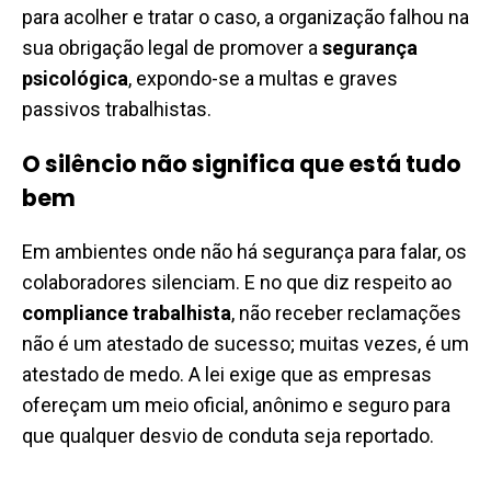
para acolher e tratar o caso, a organização falhou na
sua obrigação legal de promover a
segurança
psicológica
, expondo-se a multas e graves
passivos trabalhistas.
O silêncio não significa que está tudo
bem
Em ambientes onde não há segurança para falar, os
colaboradores silenciam. E no que diz respeito ao
compliance trabalhista
, não receber reclamações
não é um atestado de sucesso; muitas vezes, é um
atestado de medo. A lei exige que as empresas
ofereçam um meio oficial, anônimo e seguro para
que qualquer desvio de conduta seja reportado.