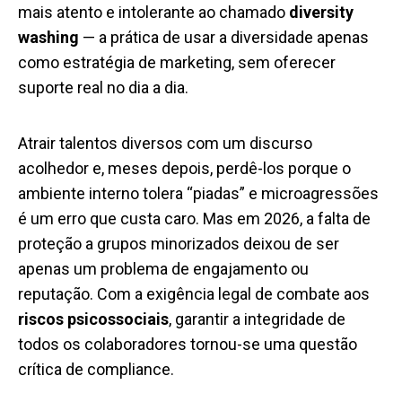
mais atento e intolerante ao chamado
diversity
washing
— a prática de usar a diversidade apenas
como estratégia de marketing, sem oferecer
suporte real no dia a dia.
Atrair talentos diversos com um discurso
acolhedor e, meses depois, perdê-los porque o
ambiente interno tolera “piadas” e microagressões
é um erro que custa caro. Mas em 2026, a falta de
proteção a grupos minorizados deixou de ser
apenas um problema de engajamento ou
reputação. Com a exigência legal de combate aos
riscos psicossociais
, garantir a integridade de
todos os colaboradores tornou-se uma questão
crítica de compliance.