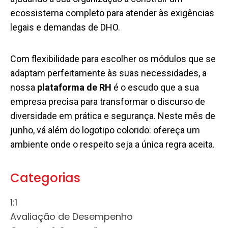
ecossistema completo para atender às exigências
legais e demandas de DHO.
Com flexibilidade para escolher os módulos que se
adaptam perfeitamente às suas necessidades, a
nossa
plataforma de RH
é o escudo que a sua
empresa precisa para transformar o discurso de
diversidade em prática e segurança. Neste mês de
junho, vá além do logotipo colorido: ofereça um
ambiente onde o respeito seja a única regra aceita.
Categorias
1:1
Avaliação de Desempenho