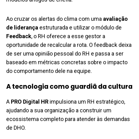
Ao cruzar os alertas do clima com uma
avaliação
de liderança
estruturada e utilizar o módulo de
Feedback
, o RH oferece a esse gestor a
oportunidade de recalcular a rota. O feedback deixa
de ser uma opinião pessoal do RH e passa a ser
baseado em métricas concretas sobre o impacto
do comportamento dele na equipe.
A tecnologia como guardiã da cultura
A
PRO Digital HR
impulsiona um RH estratégico,
ajudando a sua organização a construir um
ecossistema completo para atender às demandas
de DHO.