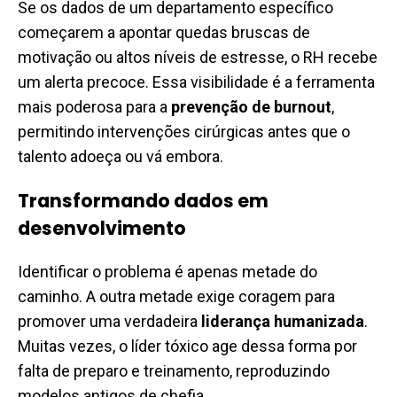
Se os dados de um departamento específico
começarem a apontar quedas bruscas de
motivação ou altos níveis de estresse, o RH recebe
um alerta precoce. Essa visibilidade é a ferramenta
mais poderosa para a
prevenção de burnout
,
permitindo intervenções cirúrgicas antes que o
talento adoeça ou vá embora.
Transformando dados em
desenvolvimento
Identificar o problema é apenas metade do
caminho. A outra metade exige coragem para
promover uma verdadeira
liderança humanizada
.
Muitas vezes, o líder tóxico age dessa forma por
falta de preparo e treinamento, reproduzindo
modelos antigos de chefia.