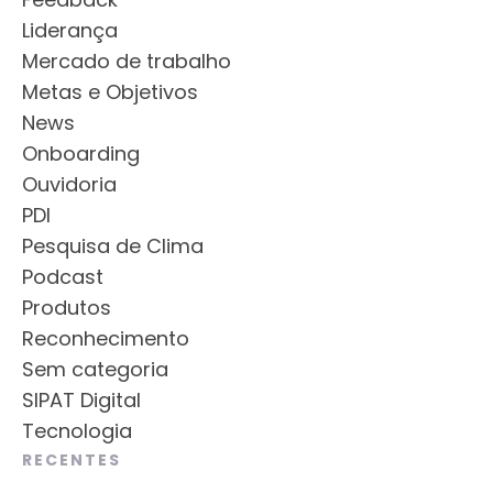
Liderança
Mercado de trabalho
Metas e Objetivos
News
Onboarding
Ouvidoria
PDI
Pesquisa de Clima
Podcast
Produtos
Reconhecimento
Sem categoria
SIPAT Digital
Tecnologia
RECENTES