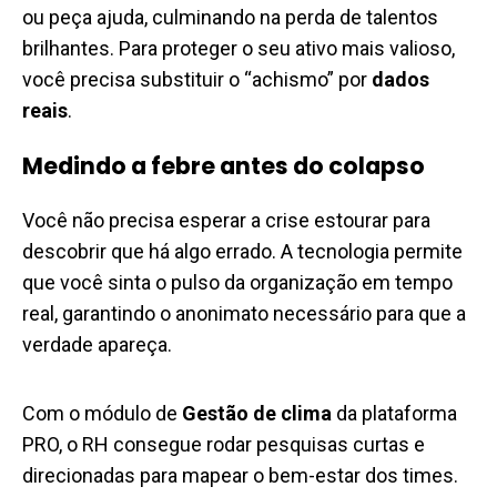
ou peça ajuda, culminando na perda de talentos
brilhantes. Para proteger o seu ativo mais valioso,
você precisa substituir o “achismo” por
dados
reais
.
Medindo a febre antes do colapso
Você não precisa esperar a crise estourar para
descobrir que há algo errado. A tecnologia permite
que você sinta o pulso da organização em tempo
real, garantindo o anonimato necessário para que a
verdade apareça.
Com o módulo de
Gestão de clima
da plataforma
PRO, o RH consegue rodar pesquisas curtas e
direcionadas para mapear o bem-estar dos times.