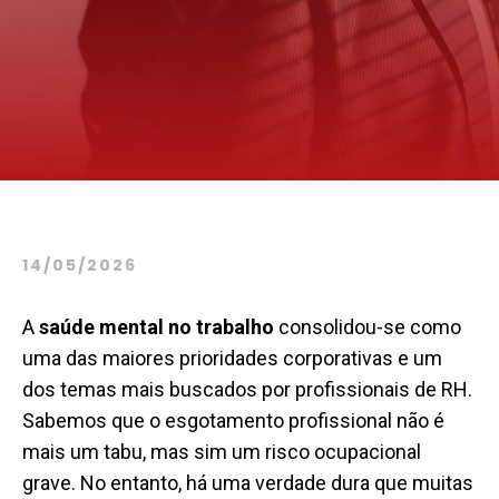
14/05/2026
A
saúde mental no trabalho
consolidou-se como
uma das maiores prioridades corporativas e um
dos temas mais buscados por profissionais de RH.
Sabemos que o esgotamento profissional não é
mais um tabu, mas sim um risco ocupacional
grave. No entanto, há uma verdade dura que muitas