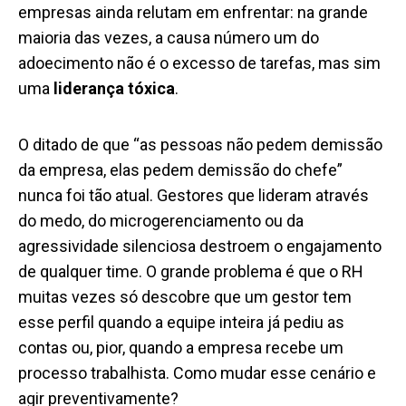
empresas ainda relutam em enfrentar: na grande
maioria das vezes, a causa número um do
adoecimento não é o excesso de tarefas, mas sim
uma
liderança tóxica
.
O ditado de que “as pessoas não pedem demissão
da empresa, elas pedem demissão do chefe”
nunca foi tão atual. Gestores que lideram através
do medo, do microgerenciamento ou da
agressividade silenciosa destroem o engajamento
de qualquer time. O grande problema é que o RH
muitas vezes só descobre que um gestor tem
esse perfil quando a equipe inteira já pediu as
contas ou, pior, quando a empresa recebe um
processo trabalhista. Como mudar esse cenário e
agir preventivamente?