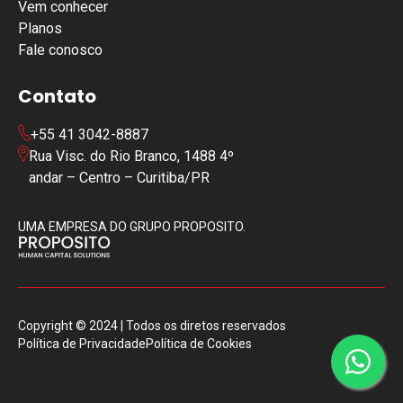
Vem conhecer
Planos
Fale conosco
Contato
+55 41 3042-8887
Rua Visc. do Rio Branco, 1488 4º
andar – Centro – Curitiba/PR
UMA EMPRESA DO GRUPO PROPOSITO.
Copyright © 2024 | Todos os diretos reservados
Política de Privacidade
Política de Cookies