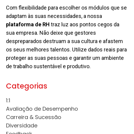
Com flexibilidade para escolher os módulos que se
adaptam às suas necessidades, a nossa
plataforma de RH
traz luz aos pontos cegos da
sua empresa. Não deixe que gestores
despreparados destruam a sua cultura e afastem
os seus melhores talentos. Utilize dados reais para
proteger as suas pessoas e garantir um ambiente
de trabalho sustentável e produtivo.
Categorias
1:1
Avaliação de Desempenho
Carreira & Sucessão
Diversidade
Feedback