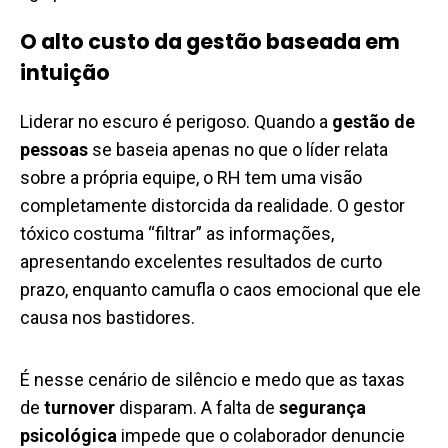
O alto custo da gestão baseada em
intuição
Liderar no escuro é perigoso. Quando a
gestão de
pessoas
se baseia apenas no que o líder relata
sobre a própria equipe, o RH tem uma visão
completamente distorcida da realidade. O gestor
tóxico costuma “filtrar” as informações,
apresentando excelentes resultados de curto
prazo, enquanto camufla o caos emocional que ele
causa nos bastidores.
É nesse cenário de silêncio e medo que as taxas
de
turnover
disparam. A falta de
segurança
psicológica
impede que o colaborador denuncie