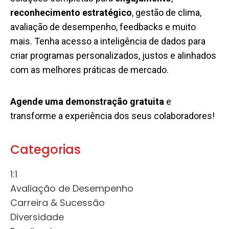
reconhecimento estratégico
, gestão de clima,
avaliação de desempenho, feedbacks e muito
mais. Tenha acesso a inteligência de dados para
criar programas personalizados, justos e alinhados
com as melhores práticas de mercado.
Agende uma demonstração gratuita
e
transforme a experiência dos seus colaboradores!
Categorias
1:1
Avaliação de Desempenho
Carreira & Sucessão
Diversidade