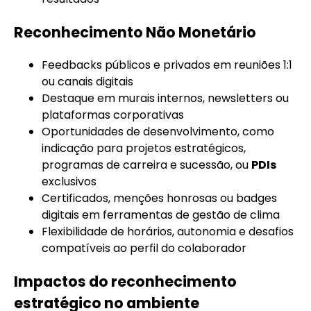
Reconhecimento Não Monetário
Feedbacks públicos e privados em reuniões 1:1
ou canais digitais
Destaque em murais internos, newsletters ou
plataformas corporativas
Oportunidades de desenvolvimento, como
indicação para projetos estratégicos,
programas de carreira e sucessão, ou
PDIs
exclusivos
Certificados, menções honrosas ou badges
digitais em ferramentas de gestão de clima
Flexibilidade de horários, autonomia e desafios
compatíveis ao perfil do colaborador
Impactos do reconhecimento
estratégico no ambiente