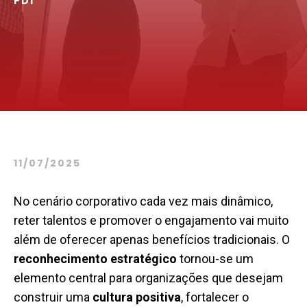
PDI
11/07/2025
No cenário corporativo cada vez mais dinâmico,
reter talentos e promover o engajamento vai muito
além de oferecer apenas benefícios tradicionais. O
reconhecimento estratégico
tornou-se um
elemento central para organizações que desejam
construir uma
cultura
positiva
, fortalecer o