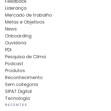
Feedback
Liderança
Mercado de trabalho
Metas e Objetivos
News
Onboarding
Ouvidoria
PDI
Pesquisa de Clima
Podcast
Produtos
Reconhecimento
Sem categoria
SIPAT Digital
Tecnologia
RECENTES