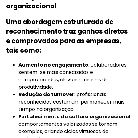
organizacional
Uma abordagem estruturada de
reconhecimento traz ganhos diretos
e comprovados para as empresas,
tais como:
Aumento no engajamento
: colaboradores
sentem-se mais conectados e
comprometidos, elevando índices de
produtividade.
Redução do turnover
: profissionais
reconhecidos costumam permanecer mais
tempo na organização.
Fortalecimento da cultura organizacional
:
comportamentos valorizados se tornam
exemplos, criando ciclos virtuosos de