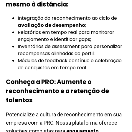
mesmo à distância:
Integração do reconhecimento ao ciclo de
avaliação de desempenho
;
Relatórios em tempo real para monitorar
engajamento e identificar gaps;
Inventários de assessment para personalizar
recompensas alinhadas ao perfil;
Módulos de feedback contínuo e celebração
de conquistas em tempo real.
Conheça a PRO: Aumente o
reconhecimento e a retenção de
talentos
Potencialize a cultura de reconhecimento em sua
empresa com a PRO. Nossa plataforma oferece
soluções completas para
engajamento
,