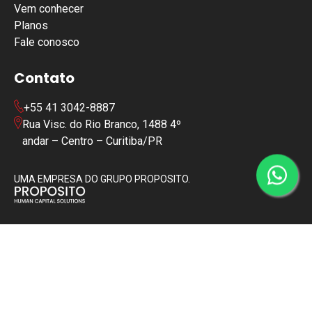
Vem conhecer
Planos
Fale conosco
Contato
+55 41 3042-8887
Rua Visc. do Rio Branco, 1488 4º
andar – Centro – Curitiba/PR
UMA EMPRESA DO GRUPO PROPOSITO.
Copyright © 2024 | Todos os diretos reservados
Política de Privacidade
Política de Cookies