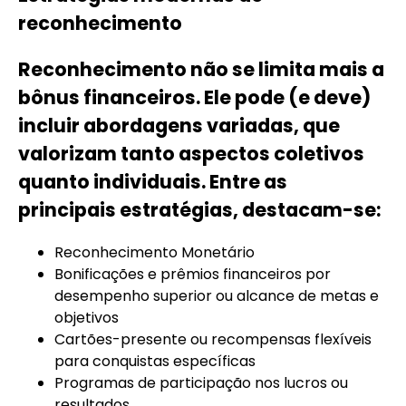
reconhecimento
Reconhecimento não se limita mais a
bônus financeiros. Ele pode (e deve)
incluir abordagens variadas, que
valorizam tanto aspectos coletivos
quanto individuais. Entre as
principais estratégias, destacam-se:
Reconhecimento Monetário
Bonificações e prêmios financeiros por
desempenho superior ou alcance de metas e
objetivos
Cartões-presente ou recompensas flexíveis
para conquistas específicas
Programas de participação nos lucros ou
resultados