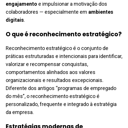
engajamento
e impulsionar a motivação dos
colaboradores — especialmente em
ambientes
digitais
.
O que é reconhecimento estratégico?
Reconhecimento estratégico é o conjunto de
práticas estruturadas e intencionais para identificar,
valorizar e recompensar conquistas,
comportamentos alinhados aos valores
organizacionais e resultados excepcionais.
Diferente dos antigos “programas de empregado
do mês”, o reconhecimento estratégico é
personalizado, frequente e integrado à estratégia
da empresa.
Estratégias modernas de