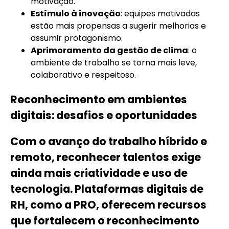
motivação.
Estímulo à inovação
: equipes motivadas
estão mais propensas a sugerir melhorias e
assumir protagonismo.
Aprimoramento da gestão de clima
: o
ambiente de trabalho se torna mais leve,
colaborativo e respeitoso.
Reconhecimento em ambientes
digitais: desafios e oportunidades
Com o avanço do trabalho híbrido e
remoto, reconhecer talentos exige
ainda mais criatividade e uso de
tecnologia. Plataformas digitais de
RH, como a PRO, oferecem recursos
que fortalecem o reconhecimento