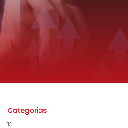
Categorias
1:1