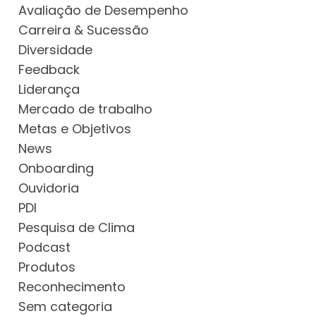
Avaliação de Desempenho
Carreira & Sucessão
Diversidade
Feedback
Liderança
Mercado de trabalho
Metas e Objetivos
News
Onboarding
Ouvidoria
PDI
Pesquisa de Clima
Podcast
Produtos
Reconhecimento
Sem categoria