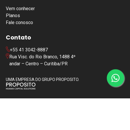
Vem conhecer
Planos
Fale conosco
Contato
+55 41 3042-8887
Rua Visc. do Rio Branco, 1488 4º
andar – Centro – Curitiba/PR
UMA EMPRESA DO GRUPO PROPOSITO.
Copyright © 2024 | Todos os diretos reservados
Política de Privacidade
Política de Cookies