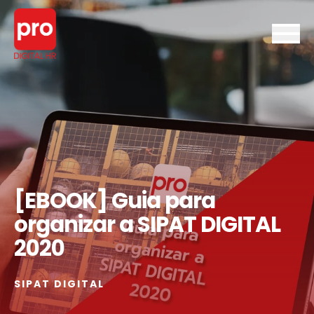
[EBOOK] Guia para
organizar a SIPAT DIGITAL
2020
SIPAT DIGITAL