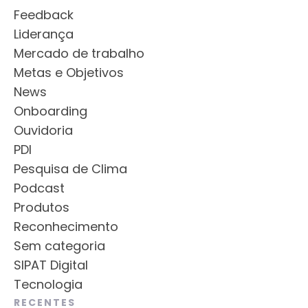
Feedback
Liderança
Mercado de trabalho
Metas e Objetivos
News
Onboarding
Ouvidoria
PDI
Pesquisa de Clima
Podcast
Produtos
Reconhecimento
Sem categoria
SIPAT Digital
Tecnologia
RECENTES