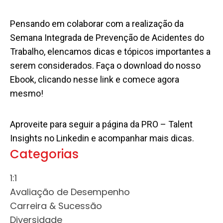
Pensando em colaborar com a realização da
Semana Integrada de Prevenção de Acidentes do
Trabalho
, elencamos dicas e tópicos importantes a
serem considerados. Faça o download do nosso
Ebook,
clicando nesse link
e comece agora
mesmo!
Aproveite para seguir a
página da PRO – Talent
Insights no Linkedin
e acompanhar mais dicas.
Categorias
1:1
Avaliação de Desempenho
Carreira & Sucessão
Diversidade