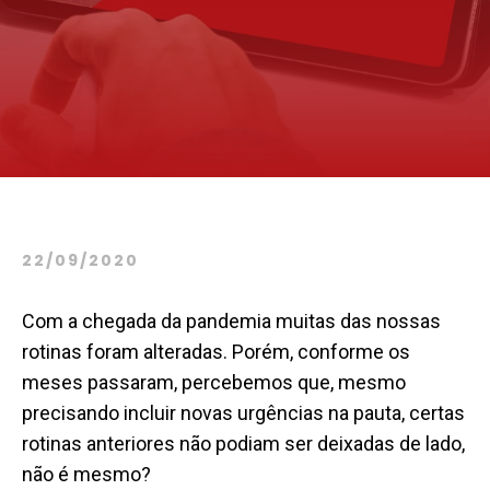
22/09/2020
Com a chegada da pandemia muitas das nossas
rotinas foram alteradas. Porém, conforme os
meses passaram, percebemos que, mesmo
precisando incluir novas urgências na pauta, certas
rotinas anteriores não podiam ser deixadas de lado,
não é mesmo?