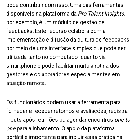
pode contribuir com isso. Uma das ferramentas
disponíveis na plataforma da
Pro Talent Insights
,
por exemplo, é um módulo de gestão de
feedbacks. Este recurso colabora com a
implementação e difusão da cultura de feedbacks
por meio de uma interface simples que pode ser
utilizada tanto no computador quanto via
smartphone e pode facilitar muito a rotina dos
gestores e colaboradores especialmentes em
atuação remota.
Os funcionários podem usar a ferramenta para
fornecer e receber retornos e avaliações, registrar
inputs após reuniões ou agendar encontros
one to
one
para alinhamento. O apoio da plataforma
portátil é importante para incluir essa prática na