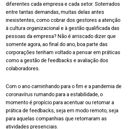
diferentes cada empresa e cada setor. Soterrados
entre tantas demandas, muitas delas antes
inexistentes, como cobrar dos gestores a atenção
à cultura organizacional e à gestão qualificada das
pessoas da empresa? Não é arriscado dizer que
somente agora, ao final do ano, boa parte das
corporações tenham voltado a pensar em práticas
como a gestão de feedbacks e avaliação dos
colaboradores.
Com o ano caminhando para o fim e a
pandemia de
coronavírus
rumando para a estabilidade, o
momento é propício para acentuar ou retomar a
prática de feedbacks, seja em modo remoto, seja
para aquelas companhias que retomaram as
atividades presenciais.