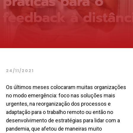
24/11/2021
Os últimos meses colocaram muitas organizações
no modo emergência: foco nas soluções mais
urgentes, na reorganização dos processos e
adaptação para o trabalho remoto ou então no
desenvolvimento de estratégias para lidar com a
pandemia, que afetou de maneiras muito