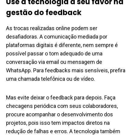
Use a tecnologia a seu favor na
gestão do feedback
As trocas realizadas online podem ser
desafiadoras. A
comunicação
mediada por
plataformas digitais é diferente, nem sempre é
possível passar o tom adequado de uma
conversação via email ou mensagem de
WhatsApp. Para feedbacks mais sensíveis, prefira
uma chamada telefônica ou de vídeo.
Mas evite deixar o
feedback
para depois. Faça
checagens periódica com seus colaboradores,
procure acompanhar o desenvolvimento dos
projetos, pois isso tem impactos diretos na
redução de falhas e erros. A tecnologia também