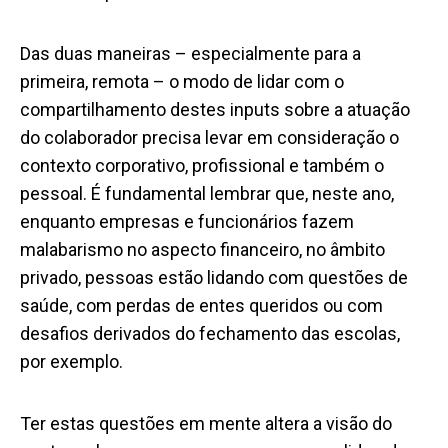
Das duas maneiras – especialmente para a
primeira, remota – o modo de lidar com o
compartilhamento destes inputs
sobre a atuação
do colaborador precisa levar em consideração o
contexto corporativo, profissional e também o
pessoal. É fundamental lembrar que, neste ano,
enquanto empresas e funcionários fazem
malabarismo no aspecto financeiro, no âmbito
privado, pessoas estão lidando com questões de
saúde, com perdas de entes queridos ou com
desafios derivados do fechamento das escolas,
por exemplo.
Ter estas questões em mente altera a visão do