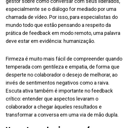
gestor sobre como conversar com seus liderados,
especialmente se o diálogo for mediado por uma
chamada de vídeo. Por isso, para especialistas do
mundo todo que estão pensando a respeito da
prática de
feedback
em modo remoto, uma palavra
deve estar em evidência: humanização.
Firmeza é muito mais fácil de compreender quando
temperada com gentileza e empatia, de forma que
desperte no colaborador o desejo de melhorar, ao
invés de sentimentos negativos como a raiva.
Escuta ativa também é importante no feedback
crítico: entender que aspectos levaram o
colaborador a chegar àqueles resultados e
transformar a conversa em uma via de mão dupla.