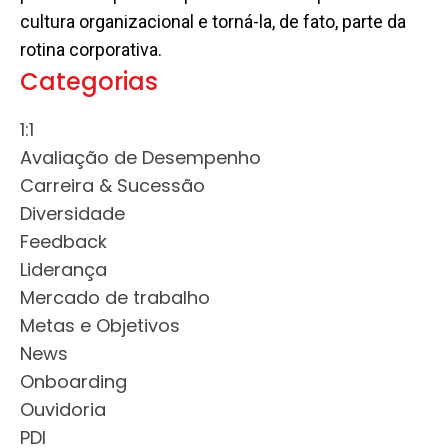
cultura organizacional e torná-la, de fato, parte da
rotina corporativa.
Categorias
1:1
Avaliação de Desempenho
Carreira & Sucessão
Diversidade
Feedback
Liderança
Mercado de trabalho
Metas e Objetivos
News
Onboarding
Ouvidoria
PDI