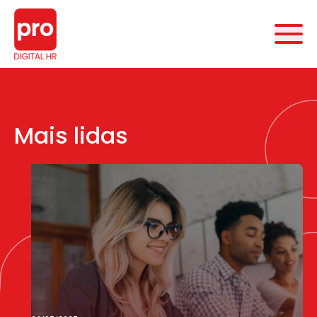
Mais lidas