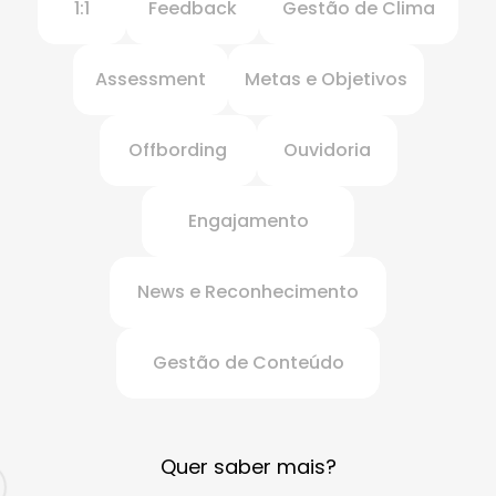
1:1
Feedback
Gestão de Clima
Assessment
Metas e Objetivos
Offbording
Ouvidoria
Engajamento
News e Reconhecimento
Gestão de Conteúdo
Quer saber mais?