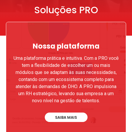
Soluções PRO
Nossa plataforma
Uma plataforma prática e intuitiva. Com a PRO você
tem a flexibilidade de escolher um ou mais
módulos que se adaptam às suas necessidades,
contando com um ecossistema completo para
atender às demandas de DHO. A PRO impulsiona
um RH estratégico, levando sua empresa a um
novo nível na gestão de talentos.
SAIBA MAIS