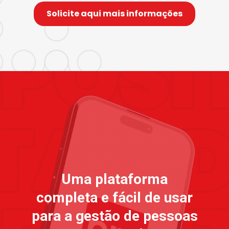
Solicite aqui mais informações
Uma plataforma
completa e fácil de usar
para a gestão de pessoas