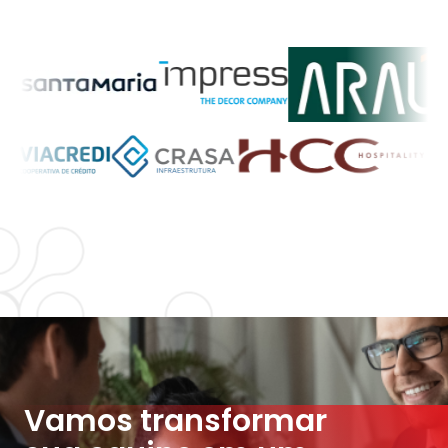
Vamos transformar