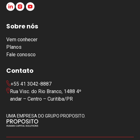
Sobre nós
Vem conhecer
Planos
Fale conosco
Contato
+55 41 3042-8887
Rua Visc. do Rio Branco, 1488 4º
andar – Centro – Curitiba/PR
UMA EMPRESA DO GRUPO PROPOSITO.