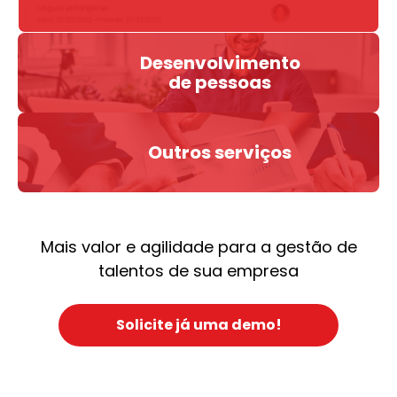
Desenvolvimento
de pessoas
Outros serviços
Mais valor e agilidade para a gestão de
talentos de sua empresa
Solicite já uma demo!