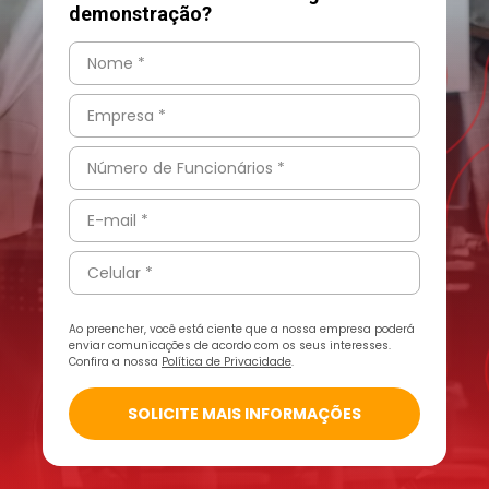
demonstração?
Ao preencher, você está ciente que a nossa empresa poderá
enviar comunicações de acordo com os seus interesses.
Confira a nossa
Política de Privacidade
.