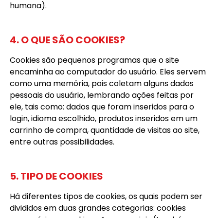
humana).
4. O QUE SÃO COOKIES?
Cookies são pequenos programas que o site
encaminha ao computador do usuário. Eles servem
como uma memória, pois coletam alguns dados
pessoais do usuário, lembrando ações feitas por
ele, tais como: dados que foram inseridos para o
login, idioma escolhido, produtos inseridos em um
carrinho de compra, quantidade de visitas ao site,
entre outras possibilidades.
5. TIPO DE COOKIES
Há diferentes tipos de cookies, os quais podem ser
divididos em duas grandes categorias: cookies