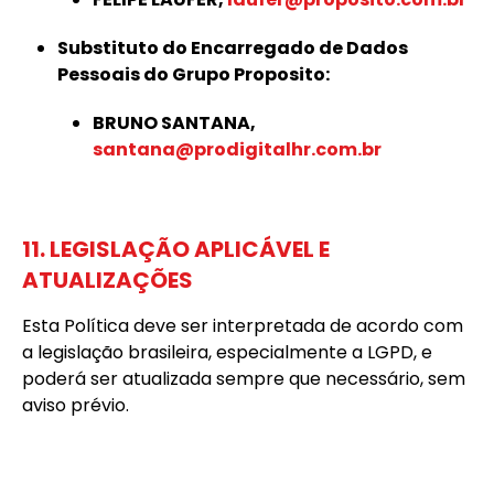
Substituto do Encarregado de Dados
Pessoais do Grupo Proposito:
BRUNO SANTANA,
santana@prodigitalhr.com.br
11. LEGISLAÇÃO APLICÁVEL E
ATUALIZAÇÕES
Esta Política deve ser interpretada de acordo com
a legislação brasileira, especialmente a LGPD, e
poderá ser atualizada sempre que necessário, sem
aviso prévio.