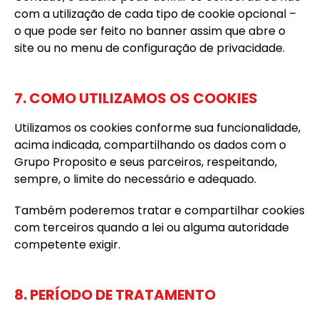
com a utilização de cada tipo de cookie opcional –
o que pode ser feito no banner assim que abre o
site ou no menu de configuração de privacidade.
7. COMO UTILIZAMOS OS COOKIES
Utilizamos os cookies conforme sua funcionalidade,
acima indicada, compartilhando os dados com o
Grupo Proposito e seus parceiros, respeitando,
sempre, o limite do necessário e adequado.
Também poderemos tratar e compartilhar cookies
com terceiros quando a lei ou alguma autoridade
competente exigir.
8. PERÍODO DE TRATAMENTO