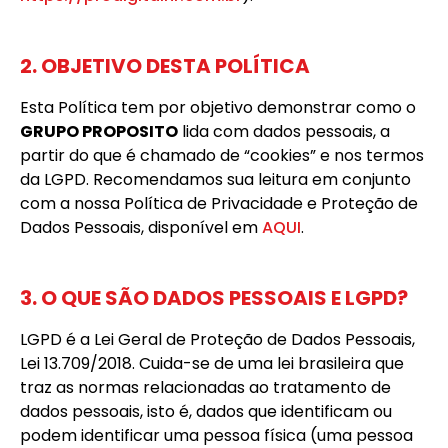
2. OBJETIVO DESTA POLÍTICA
Esta Política tem por objetivo demonstrar como o
GRUPO PROPOSITO
lida com dados pessoais, a
partir do que é chamado de “cookies” e nos termos
da LGPD. Recomendamos sua leitura em conjunto
com a nossa Política de Privacidade e Proteção de
Dados Pessoais, disponível em
AQUI
.
3. O QUE SÃO DADOS PESSOAIS E LGPD?
LGPD é a Lei Geral de Proteção de Dados Pessoais,
Lei 13.709/2018. Cuida-se de uma lei brasileira que
traz as normas relacionadas ao tratamento de
dados pessoais, isto é, dados que identificam ou
podem identificar uma pessoa física (uma pessoa