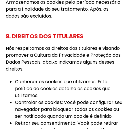
Armazenamos os cookies pelo período necessário
para a finalidade do seu tratamento. Após, os
dados são excluídos.
9. DIREITOS DOS TITULARES
Nós respeitamos os direitos dos titulares e visando
promover a Cultura da Privacidade e Proteção dos
Dados Pessoais, abaixo indicamos alguns desses
direitos:
Conhecer os cookies que utilizamos: Esta
política de cookies detalha os cookies que
utilizamos.
Controlar os cookies: Você pode configurar seu
navegador para bloquear todos os cookies ou
ser notificado quando um cookie é definido.
Retirar seu consentimento: Você pode retirar