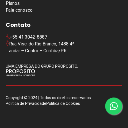
Planos
Fale conosco
Contato
+55 41 3042-8887
Rua Visc. do Rio Branco, 1488 4º
andar – Centro – Curitiba/PR
UMA EMPRESA DO GRUPO PROPOSITO.
Copyright © 2024 | Todos os diretos reservados
Política de Privacidade
Política de Cookies