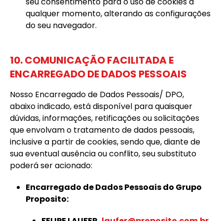
seu consentimento para o uso de cookies a
qualquer momento, alterando as configurações
do seu navegador.
10. COMUNICAÇÃO FACILITADA E
ENCARREGADO DE DADOS PESSOAIS
Nosso Encarregado de Dados Pessoais/ DPO,
abaixo indicado, está disponível para quaisquer
dúvidas, informações, retificações ou solicitações
que envolvam o tratamento de dados pessoais,
inclusive a partir de cookies, sendo que, diante de
sua eventual ausência ou conflito, seu substituto
poderá ser acionado:
Encarregado de Dados Pessoais do Grupo
Proposito:
FELIPE LAUFER,
laufer@proposito.com.br