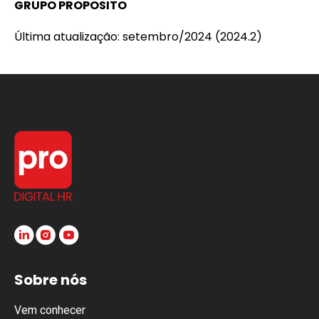
GRUPO PROPOSITO
Última atualização: setembro/2024 (2024.2)
Sobre nós
Vem conhecer