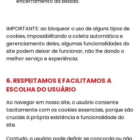
encerramento da sessão.
IMPORTANTE: ao bloquear o uso de alguns tipos de
cookies, impossibilitando a coleta automática e
gerenciamento deles, algumas funcionalidades do
site podem deixar de funcionar, não lhe dando o
melhor serviço e experiência.
6. RESPEITAMOS E FACILITAMOS A
ESCOLHA DO USUÁRIO
Ao navegar em nosso site, o usuário consente
tacitamente com os cookies essenciais, porque são
cruciais à própria existência e funcionalidade do
site.
Contudo, o usuário pode definir se concorda ou não