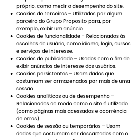
próprio, como medir o desempenho do site.
Cookies de terceiros – Utilizados por algum
parceiro do Grupo Proposito para, por
exemplo, exibir um anúncio.
Cookies de funcionalidade – Relacionados às
escolhas do usuário, como idioma, login, cursos
e serviços de interesse.
Cookies de publicidade – Usados com o fim de
exibir anúncios de interesse dos usuários.
Cookies persistentes – Usam dados que
costumam ser armazenados por mais de uma
sessão.
Cookies analíticos ou de desempenho –
Relacionados ao modo como o site é utilizado
(como páginas mais acessadas e ocorrência
de erros).
Cookies de sessão ou temporários – Usam
dados que costumam ser descartados com o