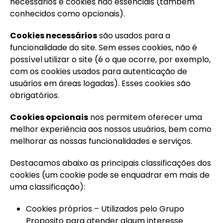
necessários e cookies não essenciais (também
conhecidos como opcionais).
Cookies necessários
são usados para a
funcionalidade do site. Sem esses cookies, não é
possível utilizar o site (é o que ocorre, por exemplo,
com os cookies usados para autenticação de
usuários em áreas logadas). Esses cookies são
obrigatórios.
Cookies opcionais
nos permitem oferecer uma
melhor experiência aos nossos usuários, bem como
melhorar as nossas funcionalidades e serviços.
Destacamos abaixo as principais classificações dos
cookies (um cookie pode se enquadrar em mais de
uma classificação):
Cookies próprios – Utilizados pelo Grupo
Proposito para atender algum interesse